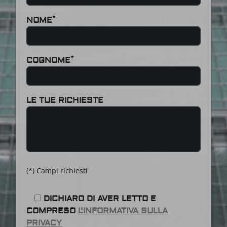
*
NOME
*
COGNOME
LE TUE RICHIESTE
(*) Campi richiesti
DICHIARO DI AVER LETTO E
COMPRESO
L'INFORMATIVA SULLA
PRIVACY