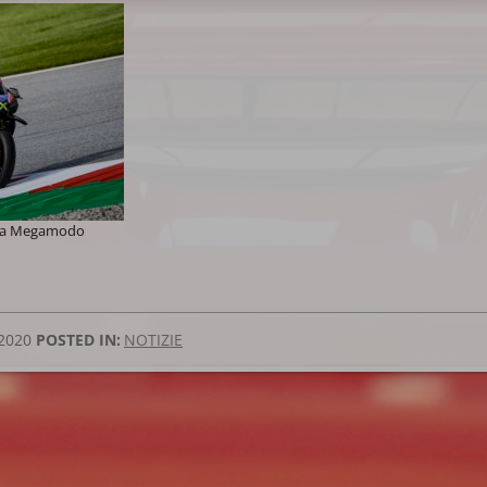
 da Megamodo
2020
POSTED IN:
NOTIZIE